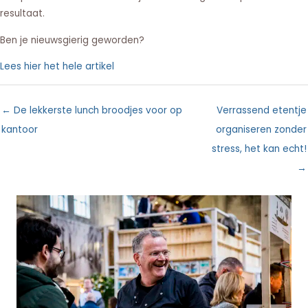
resultaat.
Ben je nieuwsgierig geworden?
Lees hier het hele artikel
← De lekkerste lunch broodjes voor op
Verrassend etentje
kantoor
organiseren zonder
stress, het kan echt!
→