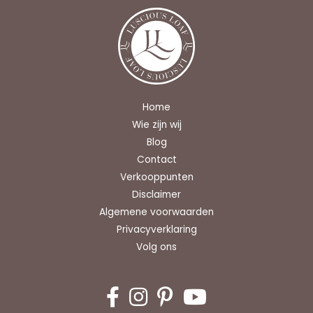
Home
Wie zijn wij
Blog
Contact
Verkooppunten
Disclaimer
Algemene voorwaarden
Privacyverklaring
Volg ons