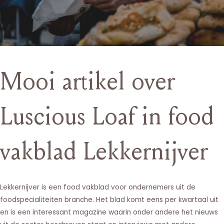
Mooi artikel over
Luscious Loaf in food
vakblad Lekkernijver
Lekkernijver is een food vakblad voor ondernemers uit de
foodspecialiteiten branche. Het blad komt eens per kwartaal uit
en is een interessant magazine waarin onder andere het nieuws