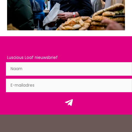
Luscious Loaf nieuwsbrief