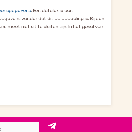
soonsgegevens
. Een datalek is een
sgegevens zonder dat dit de bedoeling is. Bij een
oet niet uit te sluiten zijn. In het geval van