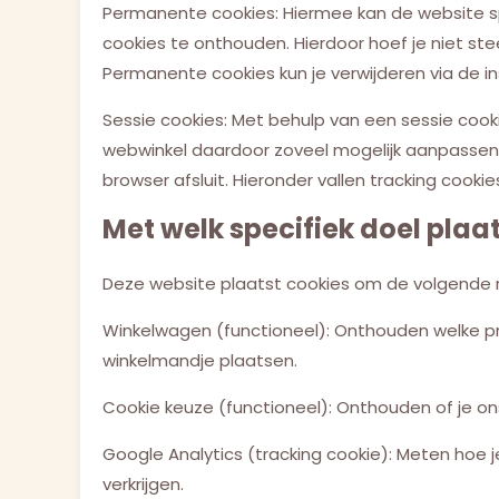
Permanente cookies: Hiermee kan de website s
cookies te onthouden. Hierdoor hoef je niet st
Permanente cookies kun je verwijderen via de ins
Sessie cookies: Met behulp van een sessie coo
webwinkel daardoor zoveel mogelijk aanpassen
browser afsluit. Hieronder vallen tracking cooki
Met welk specifiek doel plaa
Deze website plaatst cookies om de volgende 
Winkelwagen (functioneel): Onthouden welke pro
winkelmandje plaatsen.
Cookie keuze (functioneel): Onthouden of je o
Google Analytics (tracking cookie): Meten hoe 
verkrijgen.