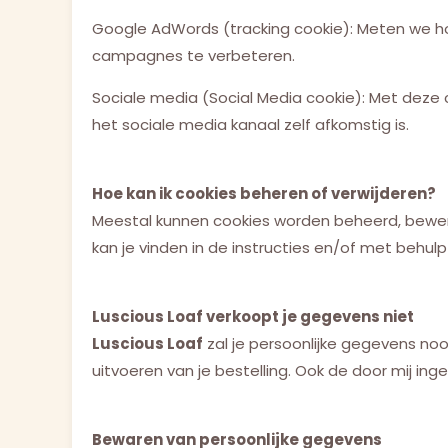
Google AdWords (tracking cookie): Meten we h
campagnes te verbeteren.
Sociale media (Social Media cookie): Met deze c
het sociale media kanaal zelf afkomstig is.
Hoe kan ik cookies beheren of verwijderen?
Meestal kunnen cookies worden beheerd, bewerkt
kan je vinden in de instructies en/of met behul
Luscious Loaf verkoopt je gegevens niet
Luscious Loaf
zal je persoonlijke gegevens nooi
uitvoeren van je bestelling. Ook de door mij in
Bewaren van persoonlijke gegevens