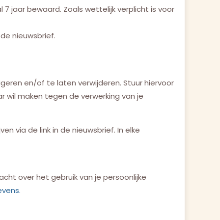
 jaar bewaard. Zoals wettelijk verplicht is voor
de nieuwsbrief.
eren en/of te laten verwijderen. Stuur hiervoor
ar wil maken tegen de verwerking van je
ven via de link in de nieuwsbrief. In elke
cht over het gebruik van je persoonlijke
evens.