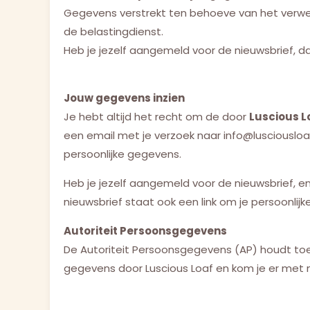
Gegevens verstrekt ten behoeve van het verwerke
de belastingdienst.
Heb je jezelf aangemeld voor de nieuwsbrief, d
Jouw gegevens inzien
Je hebt altijd het recht om de door
Luscious L
een email met je verzoek naar info@lusciousloa
persoonlijke gegevens.
Heb je jezelf aangemeld voor de nieuwsbrief, en ste
nieuwsbrief staat ook een link om je persoonlijk
Autoriteit Persoonsgegevens
De Autoriteit Persoonsgegevens (AP) houdt toez
gegevens door Luscious Loaf en kom je er met mi