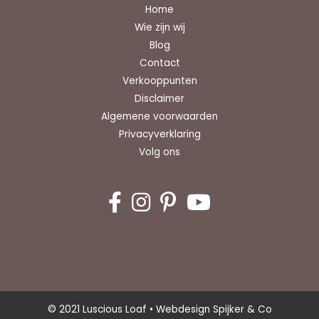
Home
Wie zijn wij
Blog
Contact
Verkooppunten
Disclaimer
Algemene voorwaarden
Privacyverklaring
Volg ons
© 2021 Luscious Loaf •
Webdesign Spijker & Co