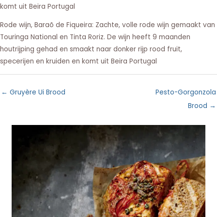
komt uit Beira Portugal
Rode wijn, Baraõ de Fiqueira: Zachte, volle rode wijn gemaakt van
Touringa National en Tinta Roriz. De wijn heeft 9 maanden
houtrijping gehad en smaakt naar donker rijp rood fruit,
specerijen en kruiden en komt uit Beira Portugal
← Gruyère Ui Brood
Pesto-Gorgonzola
Brood →