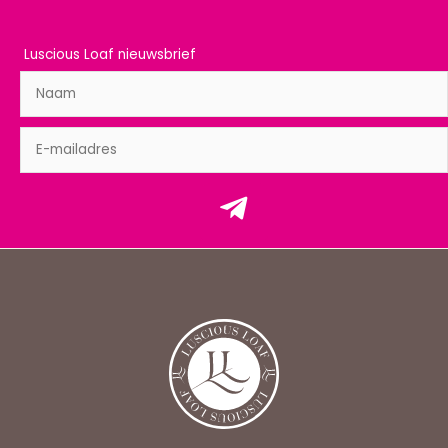
Luscious Loaf nieuwsbrief