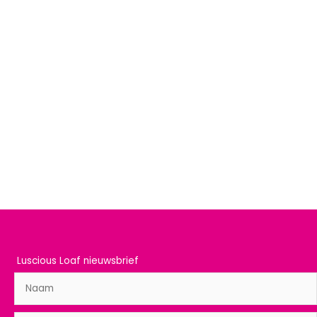
Luscious Loaf nieuwsbrief