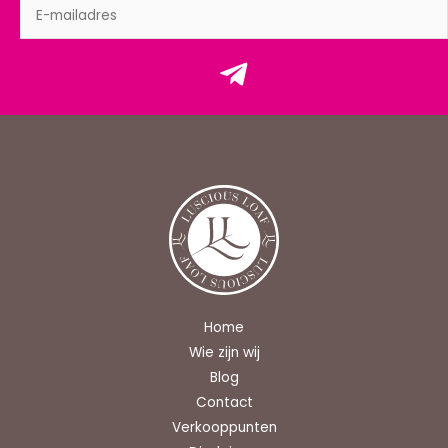
Home
Wie zijn wij
Blog
Contact
Verkooppunten